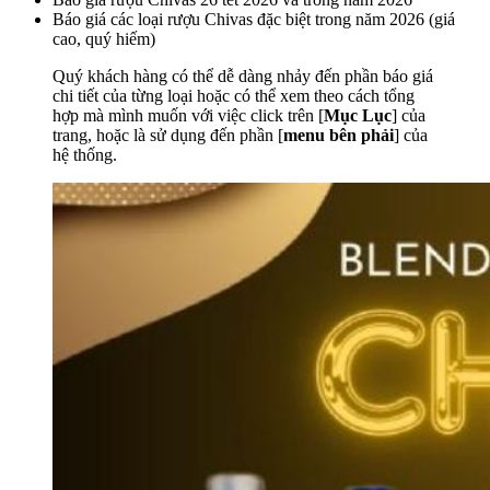
Báo giá các loại rượu Chivas đặc biệt trong năm 2026 (giá
cao, quý hiếm)
Quý khách hàng có thể dễ dàng nhảy đến phần báo giá
chi tiết của từng loại hoặc có thể xem theo cách tổng
hợp mà mình muốn với việc click trên [
Mục Lục
] của
trang, hoặc là sử dụng đến phần [
menu bên phải
] của
hệ thống.