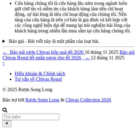
Cửa hàng chúng tôi là cửa hàng lâu năm trong ngành luôn
giữ chữ tín và niềm tin của khách hàng làm tiêu chí hoạt
động, sự hài lòng là tiêu chỉ hoạt động của chúng tôi. Nền
tảng của cửa hàng là trên cơ bản là gia đình và kết hợp với
các công nghệ hiện đại để mang lại trải nghiệm hài lòng của
khách hàng trong nhiều lần mua sắm tại cửa hàng chúng tôi.
Báo giá - Bài viết này là một phần của loạt bài.
←
Báo giá rượu Chivas hộp quà tết 2026
16 tháng 11 2025
Báo giá
Chivas Regal tết ngắn ngọn cho tết 2026
→
12 tháng 11 2025
↑
Điều khoản & Chính sách
Tư vấn về Chivas Regal
© 2025 Rượu Song Long
Bảo trợ bởi
Rượu Song Long
&
Chivas Collection 2026