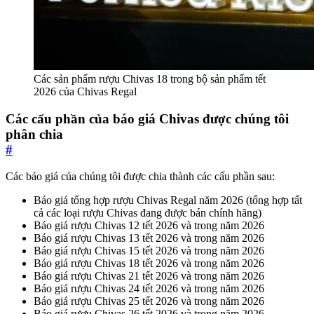
Các sản phẩm rượu Chivas 18 trong bộ sản phẩm tết
2026 của Chivas Regal
Các cấu phần của báo giá Chivas được chúng tôi
phân chia
#
Các báo giá của chúng tôi được chia thành các cấu phần sau:
Báo giá tổng hợp rượu Chivas Regal năm 2026 (tổng hợp tất
cả các loại rượu Chivas đang được bán chính hãng)
Báo giá rượu Chivas 12 tết 2026 và trong năm 2026
Báo giá rượu Chivas 13 tết 2026 và trong năm 2026
Báo giá rượu Chivas 15 tết 2026 và trong năm 2026
Báo giá rượu Chivas 18 tết 2026 và trong năm 2026
Báo giá rượu Chivas 21 tết 2026 và trong năm 2026
Báo giá rượu Chivas 24 tết 2026 và trong năm 2026
Báo giá rượu Chivas 25 tết 2026 và trong năm 2026
Báo giá rượu Chivas 26 tết 2026 và trong năm 2026