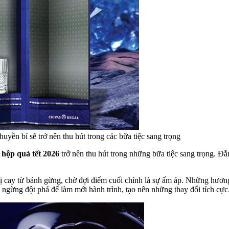
uyền bí sẽ trở nên thu hút trong các bữa tiệc sang trọng
 hộp quà tết 2026
trở nên thu hút trong những bữa tiệc sang trọng. 
vị cay từ bánh gừng, chờ đợi điểm cuối chính là sự ấm áp. Những hươn
ngừng đột phá để làm mới hành trình, tạo nên những thay đổi tích cực