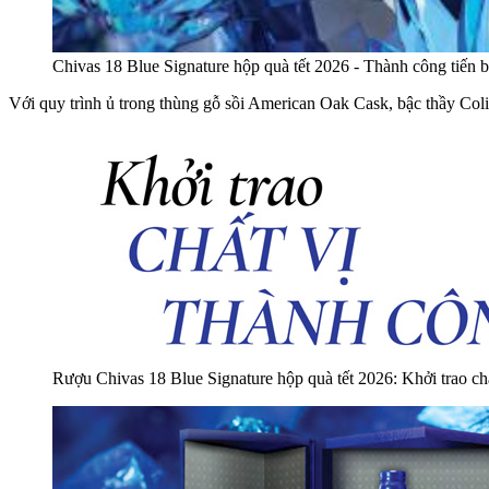
Chivas 18 Blue Signature hộp quà tết 2026 - Thành công tiến 
Với quy trình ủ trong thùng gỗ sồi American Oak Cask, bậc thầy Co
Rượu Chivas 18 Blue Signature hộp quà tết 2026: Khởi trao ch