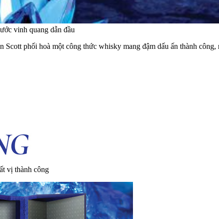
bước vinh quang dẫn đầu
lin Scott phối hoà một công thức whisky mang đậm dấu ấn thành công,
ất vị thành công