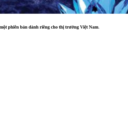
một phiên bản dành riêng cho thị trường Việt Nam
.