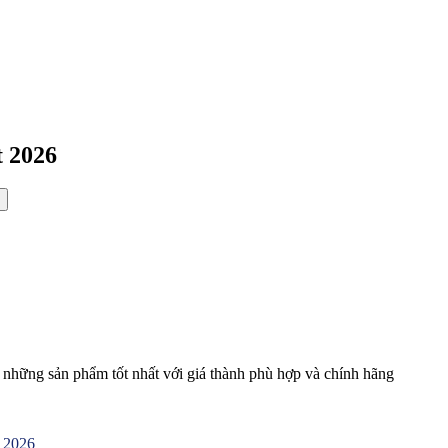
t 2026
hững sản phẩm tốt nhất với giá thành phù hợp và chính hãng
t 2026