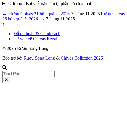
Giftbox - Bài viết này là một phần của loạt bài.
←
Rượu Chivas 21 hộp quà tết 2026
7 tháng 11 2025
Rượu Chivas
26 hộp quà tết 2026
→
7 tháng 11 2025
↑
Điều khoản & Chính sách
Tư vấn về Chivas Regal
© 2025 Rượu Song Long
Bảo trợ bởi
Rượu Song Long
&
Chivas Collection 2026