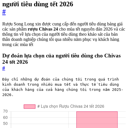
người tiêu dùng tết 2026
#
Rượu Song Long xin được cung cấp đến người tiêu dùng bảng giá
các sản phẩm
rượu Chivas 24
cho mùa tết nguyên đán 2026 và các
thông tin về lựa chọn của người tiêu dùng theo khảo sát của bản
thân doanh nghiệp chúng tôi qua nhiều năm phục vụ khách hàng
trong các mùa tết
Dự đoán lựa chọn của người tiêu dùng cho Chivas
24 tết 2026
#
Đây chỉ những dự đoán của chúng tôi trong quá trình
kinh doanh trong nhiều mua tết và thực tế tiêu dùng
của khách hàng của cửa hàng chúng tôi trong năm 2025-
2026.