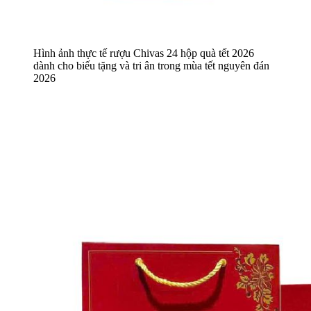
Hình ảnh thực tế rượu Chivas 24 hộp quà tết 2026
dành cho biếu tặng và tri ân trong mùa tết nguyên đán
2026