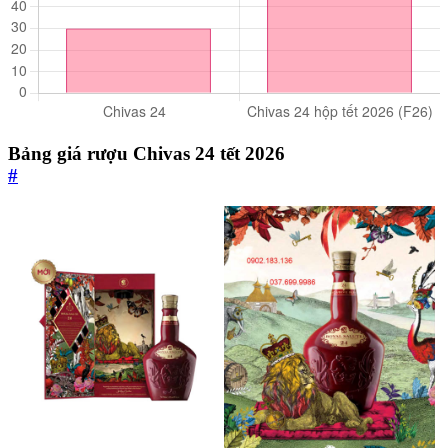
Bảng giá rượu Chivas 24 tết 2026
#