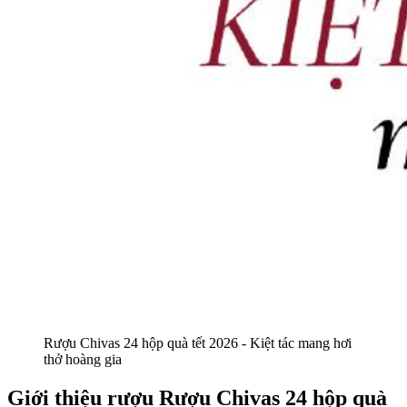
Rượu Chivas 24 hộp quà tết 2026 - Kiệt tác mang hơi
thở hoàng gia
Giới thiệu rượu Rượu Chivas 24 hộp quà