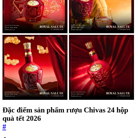
Đặc điểm sản phẩm rượu Chivas 24 hộp
quà tết 2026
#