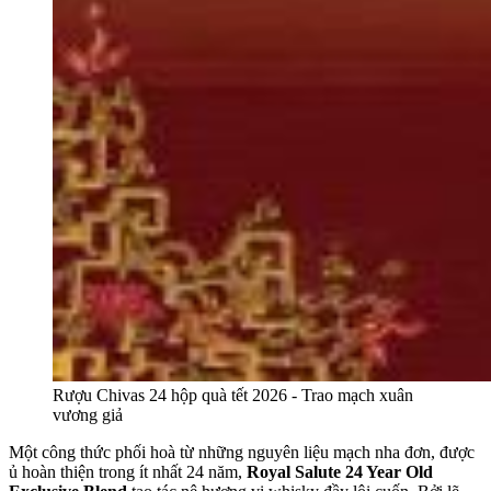
Rượu Chivas 24 hộp quà tết 2026 - Trao mạch xuân
vương giả
Một công thức phối hoà từ những nguyên liệu mạch nha đơn, được
ủ hoàn thiện trong ít nhất 24 năm,
Royal Salute 24 Year Old