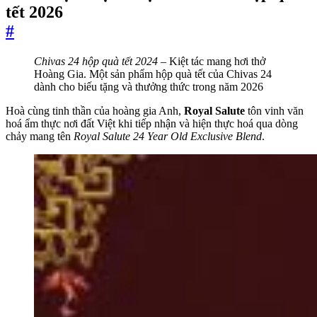
tết 2026
#
Chivas 24 hộp quà tết 2024
– Kiệt tác mang hơi thở
Hoàng Gia. Một sản phẩm hộp quà tết của Chivas 24
dành cho biếu tặng và thưởng thức trong năm 2026
Hoà cùng tinh thần của hoàng gia Anh,
Royal Salute
tôn vinh văn
hoá ẩm thực nơi đất Việt khi tiếp nhận và hiện thực hoá qua dòng
chảy mang tên
Royal Salute 24 Year Old Exclusive Blend
.